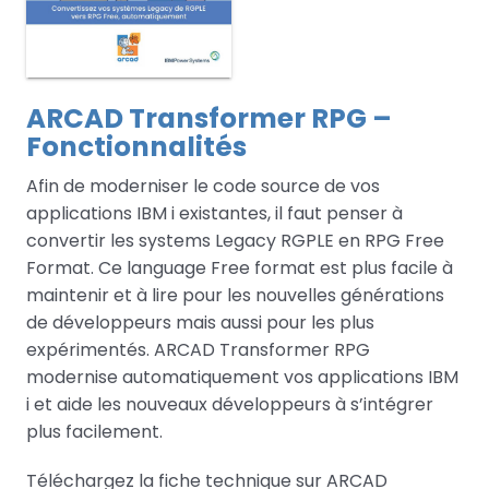
ARCAD Transformer RPG –
Fonctionnalités
Afin de moderniser le code source de vos
applications IBM i existantes, il faut penser à
convertir les systems Legacy RGPLE en RPG Free
Format. Ce language Free format est plus facile à
maintenir et à lire pour les nouvelles générations
de développeurs mais aussi pour les plus
expérimentés. ARCAD Transformer RPG
modernise automatiquement vos applications IBM
i et aide les nouveaux développeurs à s’intégrer
plus facilement.
Téléchargez la fiche technique sur ARCAD