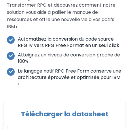
Transformer RPG et découvrez comment notre
solution vous aide à pallier le manque de
ressources et offre une nouvelle vie à vos actifs
IBM i.
Automatisez la conversion du code source
RPG IV vers RPG Free Format en un seul click
Atteignez un niveau de conversion proche de
100%
Le langage natif RPG Free Form conserve une
architecture éprouvée et optimisée pour IBM
i
Télécharger la datasheet