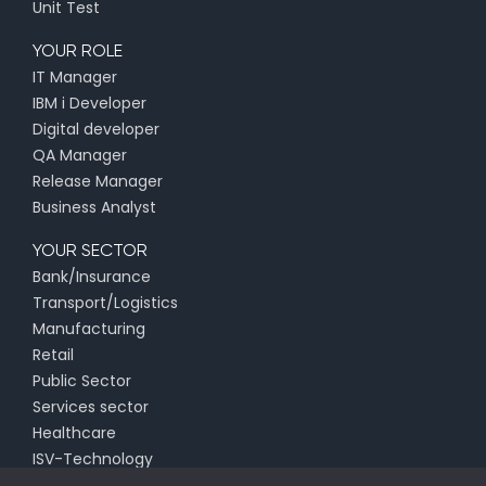
Unit Test
YOUR ROLE
IT Manager
IBM i Developer
Digital developer
QA Manager
Release Manager
Business Analyst
YOUR SECTOR
Bank/Insurance
Transport/Logistics
Manufacturing
Retail
Public Sector
Services sector
Healthcare
ISV-Technology