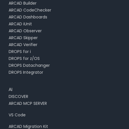
ARCAD Builder
ARCAD CodeChecker
ARCAD Dashboards
ARCAD iUnit
ARCAD Observer
ARCAD Skipper
ARCAD Verifier
DROPS for i
DROPS for z/OS
DROPS Datachanger
DROPS Integrator
AI
DISCOVER
ARCAD MCP SERVER
VS Code
ARCAD Migration Kit