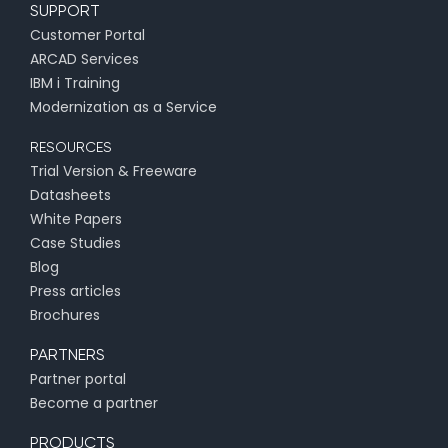
SUPPORT
Customer Portal
ARCAD Services
IBM i Training
Modernization as a Service
RESOURCES
Trial Version & Freeware
Datasheets
White Papers
Case Studies
Blog
Press articles
Brochures
PARTNERS
Partner portal
Become a partner
PRODUCTS