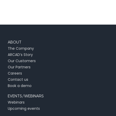
ABOUT
The Company
ARCAD’s Story
Our Customers
Our Partners
Careers
Contact us
Book a demo
EVENTS/WEBINARS
Webinars
Upcoming events