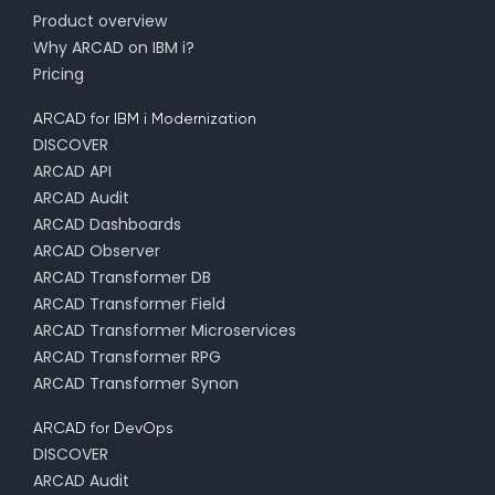
Product overview
Why ARCAD on IBM i?
Pricing
ARCAD for IBM i Modernization
DISCOVER
ARCAD API
ARCAD Audit
ARCAD Dashboards
ARCAD Observer
ARCAD Transformer DB
ARCAD Transformer Field
ARCAD Transformer Microservices
ARCAD Transformer RPG
ARCAD Transformer Synon
ARCAD for DevOps
DISCOVER
ARCAD Audit